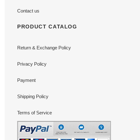
Contact us
PRODUCT CATALOG
Return & Exchange Policy
Privacy Policy
Payment
Shipping Policy
Terms of Service