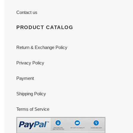
Contact us
PRODUCT CATALOG
Return & Exchange Policy
Privacy Policy
Payment
Shipping Policy
Terms of Service